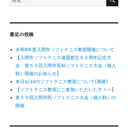
索
索:
最近の投稿
令和8年度入間市ソフトテニス教室開催について
【入間市ソフトテニス連盟創立６０周年記念大
会 第５３回入間市長杯ソフトテニス大会（個人
戦）開催のお知らせ】
本日9/20のソフトテニス教室について(開催)
【ソフトテニス教室にご参加いただいた方々へ】
第５９回入間市民ソフトテニス大会（個人戦）の
開催