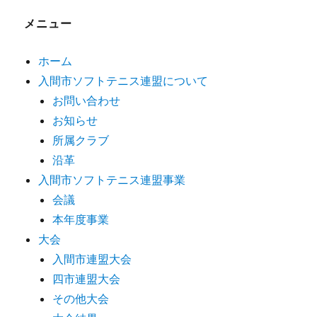
メニュー
ホーム
入間市ソフトテニス連盟について
お問い合わせ
お知らせ
所属クラブ
沿革
入間市ソフトテニス連盟事業
会議
本年度事業
大会
入間市連盟大会
四市連盟大会
その他大会