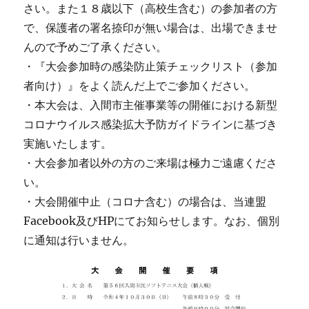
さい。また１８歳以下（高校生含む）の参加者の方
で、保護者の署名捺印が無い場合は、出場できませ
んので予めご了承ください。
・『大会参加時の感染防止策チェックリスト（参加
者向け）』をよく読んだ上でご参加ください。
・本大会は、入間市主催事業等の開催における新型
コロナウイルス感染拡大予防ガイドラインに基づき
実施いたします。
・大会参加者以外の方のご来場は極力ご遠慮くださ
い。
・大会開催中止（コロナ含む）の場合は、当連盟
Facebook及びHPにてお知らせします。なお、個別
に通知は行いません。