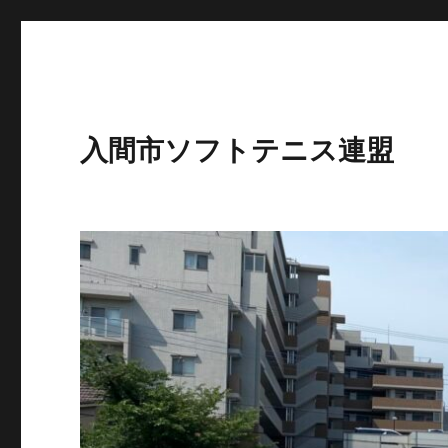
入間市ソフトテニス連盟