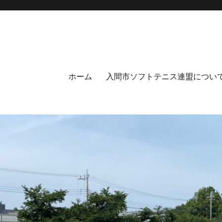
ホーム
入間市ソフトテニス連盟につい