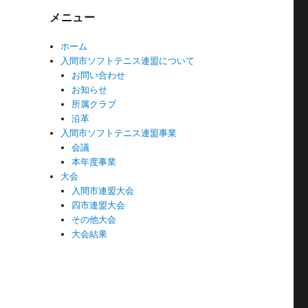
メニュー
ホーム
入間市ソフトテニス連盟について
お問い合わせ
お知らせ
所属クラブ
沿革
入間市ソフトテニス連盟事業
会議
本年度事業
大会
入間市連盟大会
四市連盟大会
その他大会
大会結果