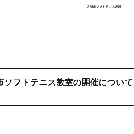
市ソフトテニス教室の開催について