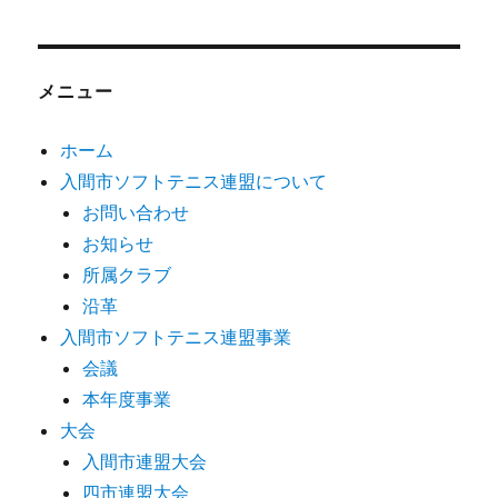
メニュー
ホーム
入間市ソフトテニス連盟について
お問い合わせ
お知らせ
所属クラブ
沿革
入間市ソフトテニス連盟事業
会議
本年度事業
大会
入間市連盟大会
四市連盟大会